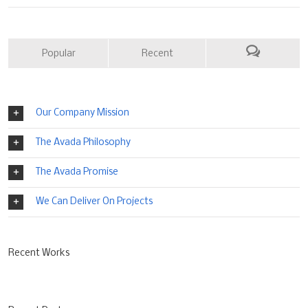
Popular
Recent
Our Company Mission
The Avada Philosophy
The Avada Promise
We Can Deliver On Projects
Recent Works