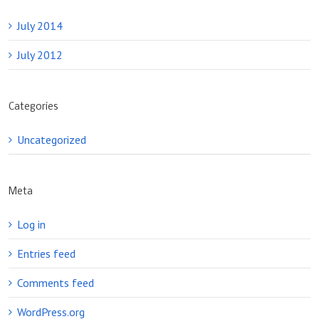
July 2014
July 2012
Categories
Uncategorized
Meta
Log in
Entries feed
Comments feed
WordPress.org