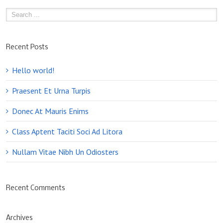
Recent Posts
Hello world!
Praesent Et Urna Turpis
Donec At Mauris Enims
Class Aptent Taciti Soci Ad Litora
Nullam Vitae Nibh Un Odiosters
Recent Comments
Archives