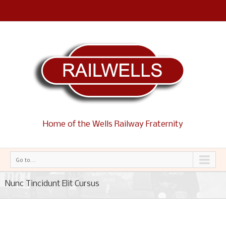
Home of the Wells Railway Fraternity
Go to...
Nunc Tincidunt Elit Cursus