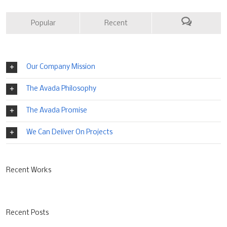
Popular
Recent
Our Company Mission
The Avada Philosophy
The Avada Promise
We Can Deliver On Projects
Recent Works
Recent Posts