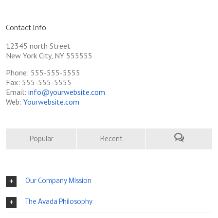
Contact Info
12345 north Street
New York City, NY 555555
Phone: 555-555-5555
Fax: 555-555-5555
Email:
info@yourwebsite.com
Web:
Yourwebsite.com
Popular
Recent
Our Company Mission
The Avada Philosophy